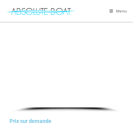
Menu
Prix sur demande