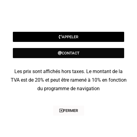
APPELER
CONTACT
Les prix sont affichés hors taxes. Le montant de la
TVA est de 20% et peut être ramené à 10% en fonction
du programme de navigation
FERMER