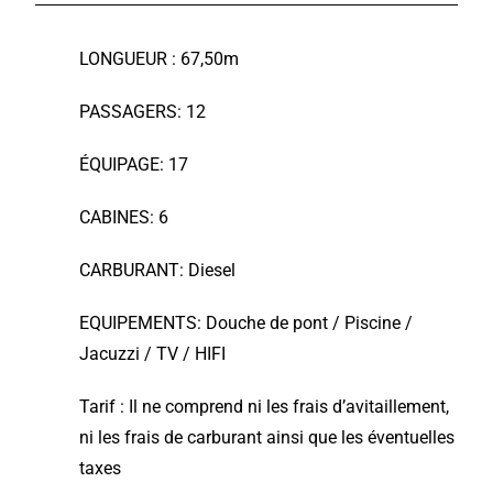
LONGUEUR : 67,50m
PASSAGERS: 12
ÉQUIPAGE: 17
CABINES: 6
CARBURANT: Diesel
EQUIPEMENTS: Douche de pont / Piscine /
Jacuzzi / TV / HIFI
Tarif : Il ne comprend ni les frais d’avitaillement,
ni les frais de carburant ainsi que les éventuelles
taxes